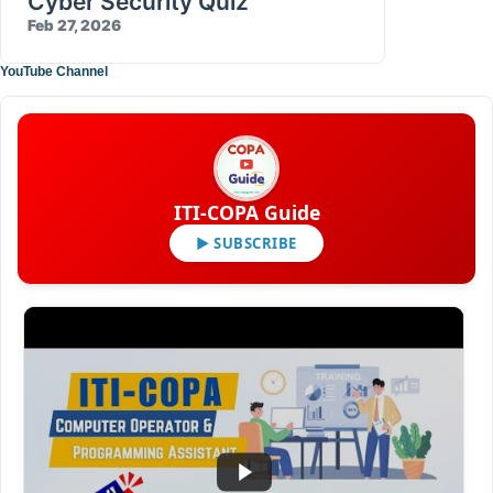
Cyber Security Quiz
Feb 27, 2026
YouTube Channel
ITI-COPA Guide
▶ SUBSCRIBE