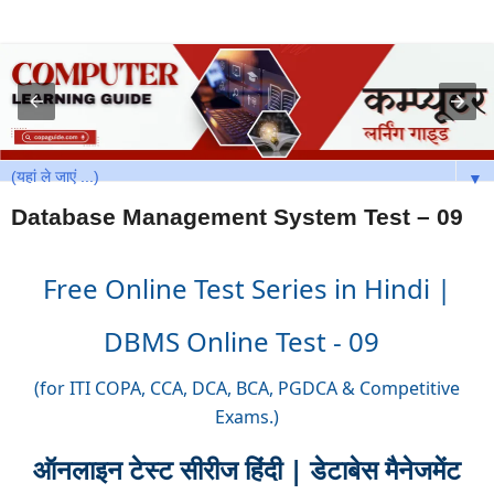
▼
Database Management System Test – 09
Free Online Test Series in Hindi |
DBMS Online Test - 09
(for ITI COPA, CCA, DCA, BCA, PGDCA & Competitive
Exams.)
ऑनलाइन
टेस्ट सीरीज हिंदी | डेटाबेस मैनेजमेंट