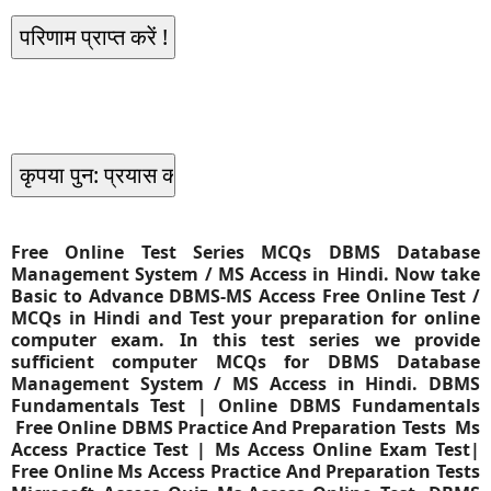
Free Online Test Series MCQs DBMS Database
Management System / MS Access in Hindi. Now take
Basic to Advance DBMS-MS Access Free Online Test /
MCQs in Hindi and Test your preparation for online
computer exam. In this test series we provide
sufficient computer MCQs for DBMS Database
Management System / MS Access in Hindi.
DBMS
Fundamentals Test | Online
DBMS
Fundamentals
Free Online
DBMS
Practice And Preparation Tests Ms
Access Practice Test | Ms Access Online Exam Test|
Free Online Ms Access Practice And Preparation Tests