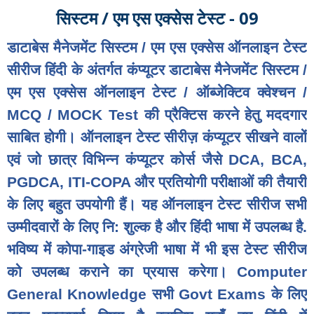
सिस्टम / एम एस एक्सेस टेस्ट - 09
डाटाबेस मैनेजमेंट सिस्टम / एम एस एक्सेस ऑनलाइन टेस्ट
सीरीज हिंदी के अंतर्गत कंप्यूटर डाटाबेस मैनेजमेंट सिस्टम /
एम एस एक्सेस ऑनलाइन टेस्ट / ऑब्जेक्टिव क्वेश्चन /
MCQ / MOCK Test की प्रैक्टिस करने हेतु मददगार
साबित होगी। ऑनलाइन टेस्ट सीरीज़ कंप्यूटर सीखने वालों
एवं जो छात्र विभिन्न कंप्यूटर कोर्स जैसे DCA, BCA,
PGDCA, ITI-COPA और प्रतियोगी परीक्षाओं की तैयारी
के लिए बहुत उपयोगी हैं। यह ऑनलाइन टेस्ट सीरीज सभी
उम्मीदवारों के लिए नि: शुल्क है और हिंदी भाषा में उपलब्ध है.
भविष्य में कोपा-गाइड अंग्रेजी भाषा में भी इस टेस्ट सीरीज
को उपलब्ध कराने का प्रयास करेगा। Computer
General Knowledge सभी Govt Exams के लिए