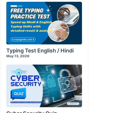
Typing Test English / Hindi
May 13, 2026