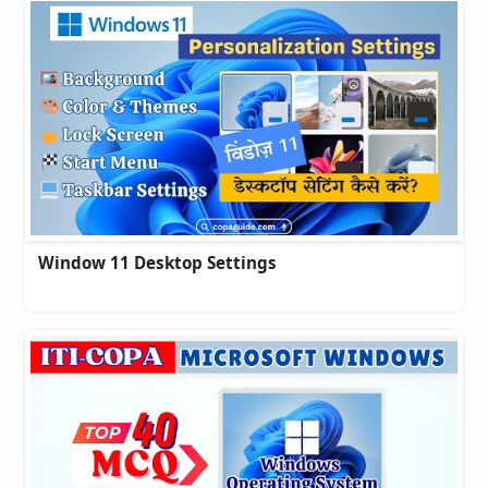
Window 11 Desktop Settings