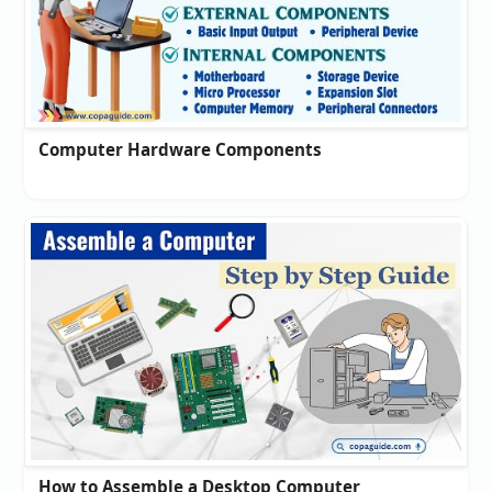
Computer Hardware Components
How to Assemble a Desktop Computer