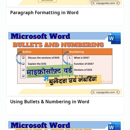
Paragraph Formatting in Word
Using Bullets & Numbering in Word