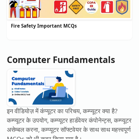
Fire Safety Important MCQs
Computer Fundamentals
इन वीडियोज़ में कंप्यूटर का परिचय, कम्प्यूटर क्या है?
कम्प्यूटर के उपयोग, कम्प्यूटर हार्डवेयर कंपोनेन्ट्स, कम्प्यूटर
असेम्बल करना, कम्प्यूटर सॉफ्टवेयर के साथ साथ महत्त्वपूर्ण
MCQs को भी कवर किया गया है।