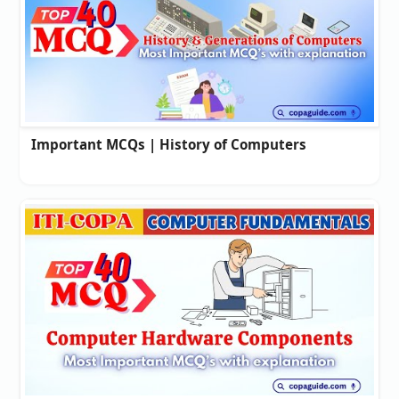
Important MCQs | History of Computers