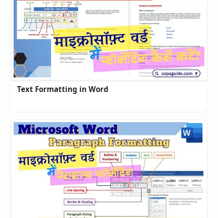
Text Formatting in Word