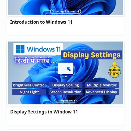
Introduction to Windows 11
Display Settings in Window 11