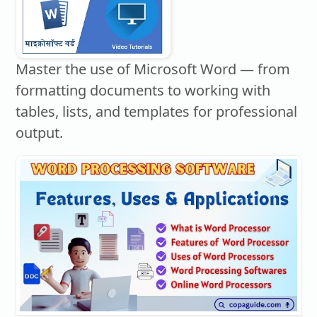
Master the use of Microsoft Word — from
formatting documents to working with
tables, lists, and templates for professional
output.