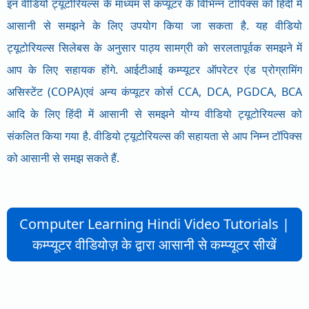
इन वीडियो ट्यूटोरियल्स के माध्यम से कंप्यूटर के विभिन्न टॉपिक्स को हिंदी में
आसानी से समझने के लिए उपयोग किया जा सकता है. यह वीडियो
ट्यूटोरियल्स सिलेबस के अनुसार पाठ्य सामग्री को सरलतापूर्वक समझने में
आप के लिए सहायक होंगे. आईटीआई कम्प्यूटर ऑपरेटर एंड प्रोग्रामिंग
असिस्टेंट (COPA)एवं अन्य कंप्यूटर कोर्स CCA, DCA, PGDCA, BCA
आदि के लिए हिंदी में आसानी से समझने योग्य वीडियो ट्यूटोरियल्स को
संकलित किया गया है. वीडियो ट्यूटोरियल्स की सहायता से आप निम्न टॉपिक्स
को आसानी से समझ सकते हैं.
Computer Learning Hindi Video Tutorials |
कम्प्यूटर वीडियोज़ के द्वारा आसानी से कम्प्यूटर सीखें