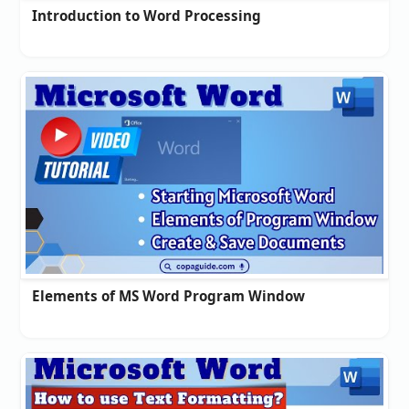
Introduction to Word Processing
Elements of MS Word Program Window