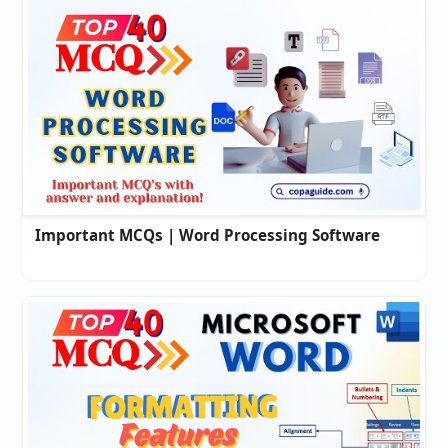
Important MCQs | Word Processing Software