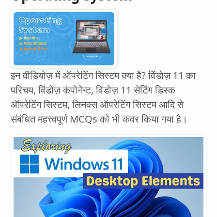
इन वीडियोज़ में ऑपरेटिंग सिस्टम क्या है? विंडोज़ 11 का
परिचय, विंडोज़ कंपोनेन्ट, विंडोज़ 11 सेटिंग डिस्क
ऑपरेटिंग सिस्टम, लिनक्स ऑपरेटिंग सिस्टम आदि से
संबंधित महत्त्वपूर्ण MCQs को भी कवर किया गया है।