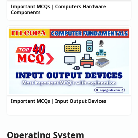
Important MCQs | Computers Hardware
Components
Important MCQs | Input Output Devices
Operating System