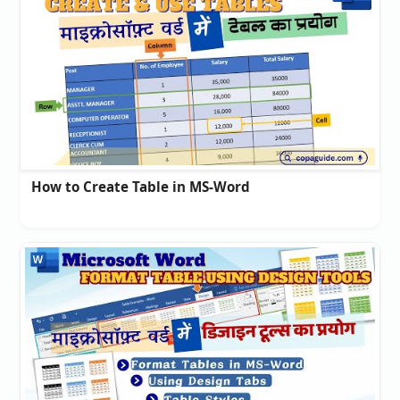
How to Create Table in MS-Word