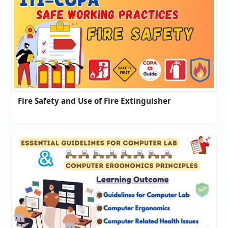
Fire Safety and Use of Fire Extinguisher