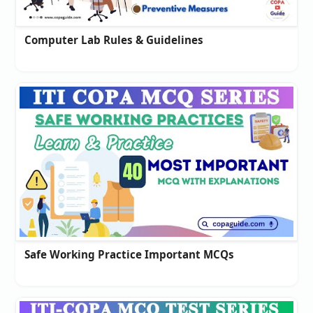
Computer Lab Rules & Guidelines
Safe Working Practice Important MCQs