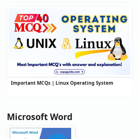
Important MCQs | Linux Operating System
Microsoft Word