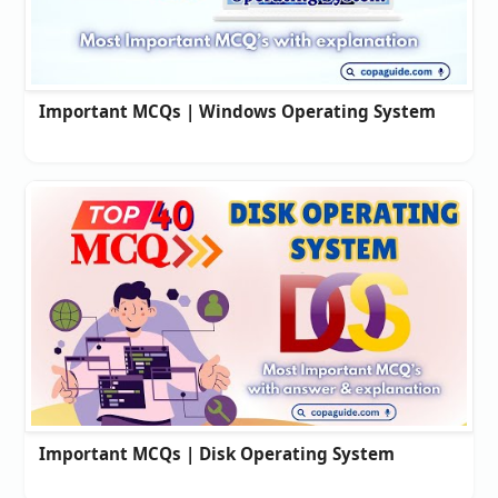
Important MCQs | Windows Operating System
Important MCQs | Disk Operating System