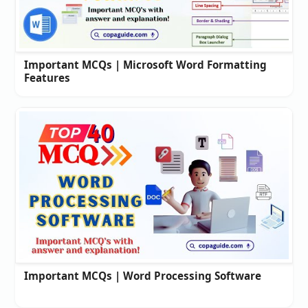
Important MCQs | Microsoft Word Formatting
Features
Important MCQs | Word Processing Software