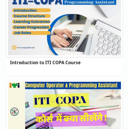
Introduction to ITI COPA Course