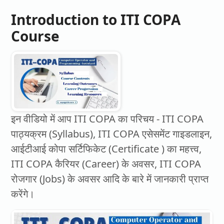
Introduction to ITI COPA
Course
इन वीडियो में आप ITI COPA का परिचय - ITI COPA
पाठ्यक्रम (Syllabus), ITI COPA एसेसमेंट गाइडलाइन,
आईटीआई कोपा सर्टिफिकेट (Certificate ) का महत्त्व,
ITI COPA कैरियर (Career) के अवसर, ITI COPA
रोजगार (Jobs) के अवसर आदि के बारे में जानकारी प्राप्त
करेंगे।