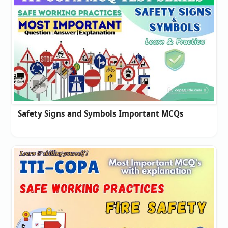
Safety Signs and Symbols Important MCQs