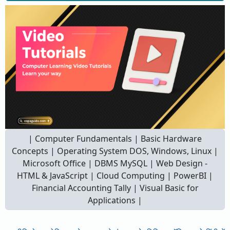
| Computer Fundamentals | Basic Hardware
Concepts | Operating System DOS, Windows, Linux |
Microsoft Office | DBMS MySQL | Web Design -
HTML & JavaScript | Cloud Computing | PowerBI |
Financial Accounting Tally | Visual Basic for
Applications |