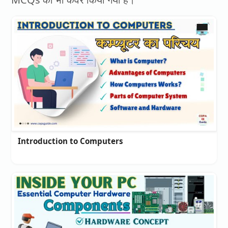
Introduction to Computers