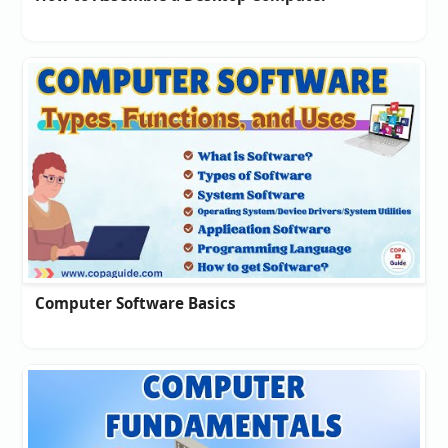
Computer Software Basics