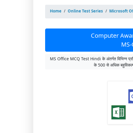
Home
Online Test Series
Microsoft O
Computer Awar
MS-O
MS Office MCQ Test Hindi के अंतर्गत विभिन्न प्रत
के 500 से अधिक बहुविकल्पी