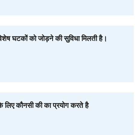
ं विशेष घटकों को जोड़ने की सुविधा मिलती है।
 के लिए कौनसी की का प्रयोग करते है