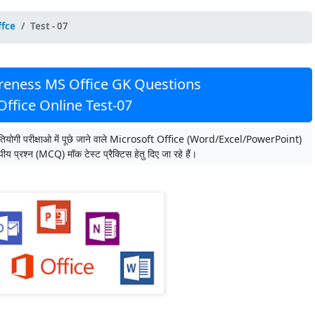
ffce
Test - 07
eness MS Office GK Questions
ffice Online Test-07
ियोगी परीक्षाओ में पूछे जाने वाले Microsoft Office (Word/Excel/PowerPoint)
य प्रश्न (MCQ) मॉक टेस्ट प्रैक्टिस हेतु दिए जा रहे हैं।