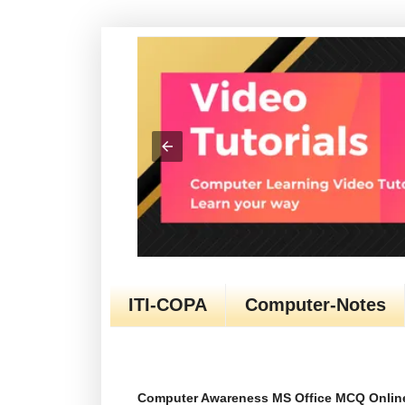
ITI-COPA
Computer-Notes
Computer Awareness MS Office MCQ Online