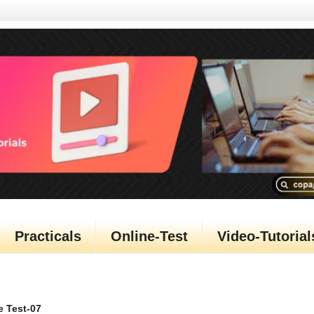
Practicals
Online-Test
Video-Tutorial
 Test-07