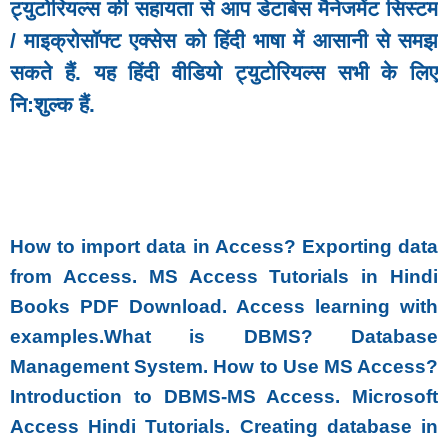
ट्युटोरियल्स की सहायता से आप डेटाबेस मैनेजमेंट सिस्टम
/ माइक्रोसॉफ्ट एक्सेस को हिंदी भाषा में आसानी से समझ
सकते हैं. यह हिंदी वीडियो ट्युटोरियल्स सभी के लिए
नि:शुल्क हैं.
How to import data in Access? Exporting data
from Access. MS Access Tutorials in Hindi
Books PDF Download. Access learning with
examples.What is DBMS? Database
Management System. How to Use MS Access?
Introduction to DBMS-MS Access. Microsoft
Access Hindi Tutorials. Creating database in