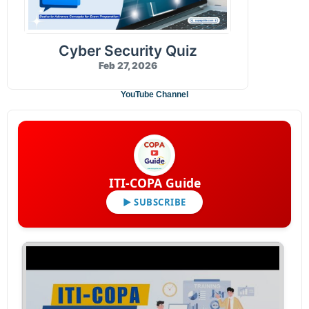
Cyber Security Quiz
Feb 27, 2026
YouTube Channel
ITI-COPA Guide
▶ SUBSCRIBE