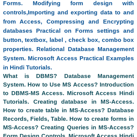
Forms. Modifying form design with
controls,Importing and exporting data to and
from Access, Compressing and Encrypting
databases Practical on Forms settings and
button, textbox, label , check box, combo box
properties. Relational Database Management
System. Microsoft Access Practical Examples
in Hindi Tutorials.
What is DBMS? Database Management
System. How to Use MS Access? Introduction
to DBMS-MS Access. Microsoft Access Hindi
Tutorials. Creating database in MS-Access.
How to create table in MS-Access? Database
Records, Fields, Table. How to create forms in
MS-Access? Creating Queries in MS-Access?
Form Design Controls. Microsoft Access Hindi