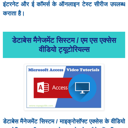
इंटरनेट और ई कॉमर्स के ऑनलाइन टेस्ट सीरीज उपलब्ध
कराता है।
डेटाबेस मैनेजमेंट सिस्टम / एम एस एक्सेस
वीडियो ट्यूटोरियल्स
डेटाबेस मैनेजमेंट सिस्टम / माइक्रोसॉफ्ट एक्सेस के वीडियो