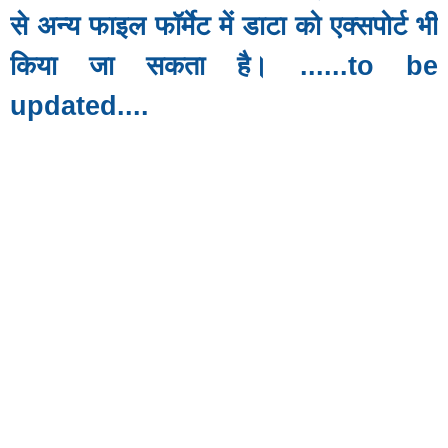
से अन्य फाइल फॉर्मेट में डाटा को एक्सपोर्ट भी
किया जा सकता है। ......to be
updated....