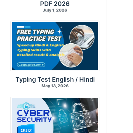
PDF 2026
July 1, 2026
Typing Test English / Hindi
May 13, 2026