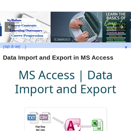
▼
Data Import and Export in MS Access
MS Access | Data
Import and Export