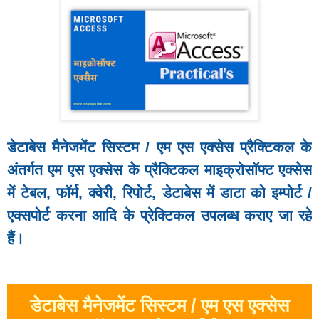
डेटाबेस मैनेजमेंट सिस्टम / एम एस एक्सेस प्रैक्टिकल के
अंतर्गत एम एस एक्सेस के प्रैक्टिकल माइक्रोसॉफ्ट एक्सेस
में टेबल, फॉर्म, क्वेरी, रिपोर्ट, डेटाबेस में डाटा को इम्पोर्ट /
एक्सपोर्ट करना आदि के प्रेक्टिकल उपलब्ध कराए जा रहे
हैं।
डेटाबेस मैनेजमेंट सिस्टम / एम एस एक्सेस