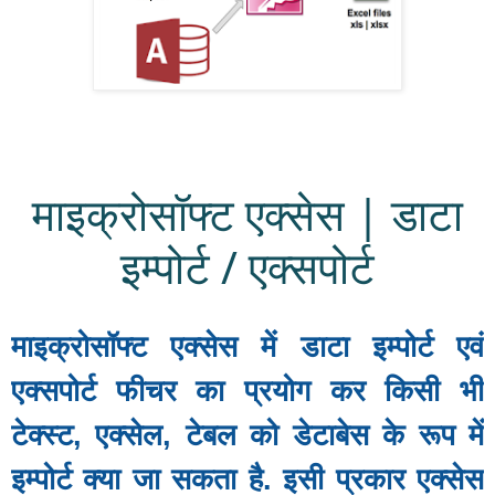
माइक्रोसॉफ्ट एक्सेस | डाटा
इम्पोर्ट / एक्सपोर्ट
माइक्रोसॉफ्ट एक्सेस में डाटा इम्पोर्ट एवं
एक्सपोर्ट फीचर का प्रयोग कर किसी भी
टेक्स्ट, एक्सेल, टेबल को डेटाबेस के रूप में
इम्पोर्ट क्या जा सकता है. इसी प्रकार एक्सेस