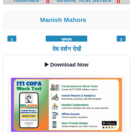
Manish Mahore
‹
›
मुख्यपृष्ठ
वेब वर्शन देखें
▶️ Download Now