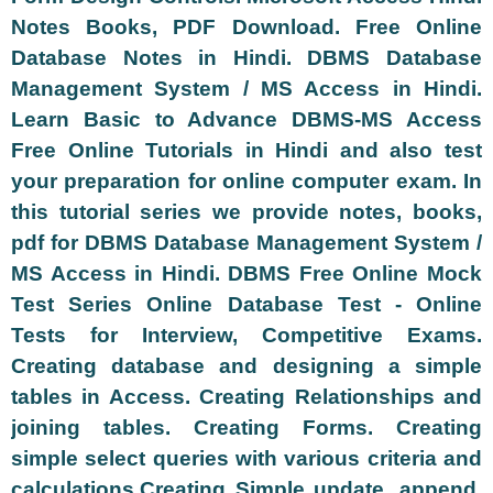
Notes Books, PDF Download. Free Online
Database Notes in Hindi. DBMS Database
Management System / MS Access in Hindi.
Learn Basic to Advance DBMS-MS Access
Free Online Tutorials in Hindi and also test
your preparation for online computer exam. In
this tutorial series we provide notes, books,
pdf for DBMS Database Management System /
MS Access in Hindi. DBMS Free Online Mock
Test Series Online Database Test - Online
Tests for Interview, Competitive Exams.
Creating database and designing a simple
tables in Access. Creating Relationships and
joining tables. Creating Forms. Creating
simple select queries with various criteria and
calculations.Creating Simple update, append,