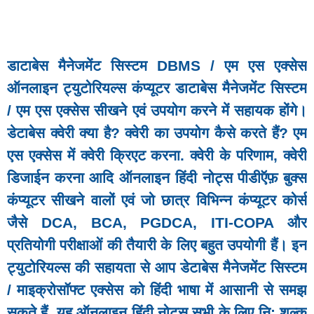
डाटाबेस मैनेजमेंट सिस्टम DBMS / एम एस एक्सेस
ऑनलाइन ट्युटोरियल्स कंप्यूटर डाटाबेस मैनेजमेंट सिस्टम
/ एम एस एक्सेस सीखने एवं उपयोग करने में सहायक होंगे।
डेटाबेस क्वेरी क्या है? क्वेरी का उपयोग कैसे करते हैं? एम
एस एक्सेस में क्वेरी क्रिएट करना. क्वेरी के परिणाम, क्वेरी
डिजाईन करना आदि ऑनलाइन हिंदी नोट्स पीडीऍफ़ बुक्स
कंप्यूटर सीखने वालों एवं जो छात्र विभिन्न कंप्यूटर कोर्स
जैसे DCA, BCA, PGDCA, ITI-COPA और
प्रतियोगी परीक्षाओं की तैयारी के लिए बहुत उपयोगी हैं। इन
ट्युटोरियल्स की सहायता से आप डेटाबेस मैनेजमेंट सिस्टम
/ माइक्रोसॉफ्ट एक्सेस को हिंदी भाषा में आसानी से समझ
सकते हैं. यह ऑनलाइन हिंदी नोट्स सभी के लिए नि: शुल्क