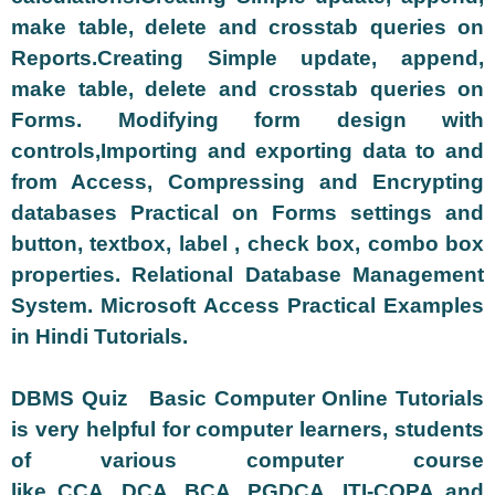
make table, delete and crosstab queries on
Reports.Creating Simple update, append,
make table, delete and crosstab queries on
Forms. Modifying form design with
controls,Importing and exporting data to and
from Access, Compressing and Encrypting
databases Practical on Forms settings and
button, textbox, label , check box, combo box
properties. Relational Database Management
System. Microsoft Access Practical Examples
in Hindi Tutorials.
DBMS
Quiz Basic Computer Online Tutorials
is very helpful for computer learners, students
of various computer course
like CCA, DCA, BCA, PGDCA, ITI-COPA and