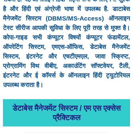
है और हिंदी एवं अंग्रेजी भाषा में उपलब्ध है. डाटाबेस
मैनेजमेंट सिस्टम (DBMS/MS-Access) ऑनलाइन
टेस्ट सीरीज आपकी सुविधा के लिए पूरी तरह से मुफ्त है।
कोपा-गाइड सभी कंप्यूटर विषयों
कंप्यूटर फंडामेंटल,
ऑपरेटिंग सिस्टम, एमएस-ऑफिस, डेटाबेस मैनेजमेंट
सिस्टम, इंटरनेट और एचटीएमएल, जावा स्क्रिप्ट,
प्रोग्रामिंग विथ वीबीए, अकाउंटिंग सॉफ्टवेयर, टैली,
इंटरनेट और ई कॉमर्स के ऑनलाइन हिंदी ट्युटोरियल
उपलब्ध कराता है।
डेटाबेस मैनेजमेंट सिस्टम / एम एस एक्सेस
प्रैक्टिकल