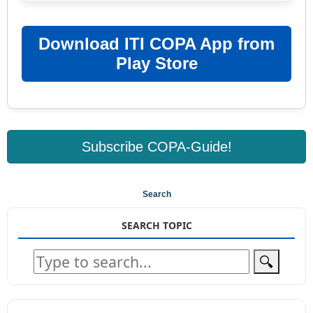
Download ITI COPA App from
Play Store
Subscribe COPA-Guide!
Search
SEARCH TOPIC
🔍