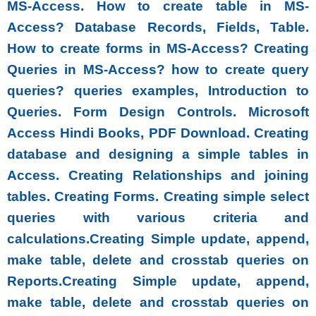
MS-Access. How to create table in MS-
Access? Database Records, Fields, Table.
How to create forms in MS-Access? Creating
Queries in MS-Access? how to create query
queries? queries examples, Introduction to
Queries. Form Design Controls. Microsoft
Access Hindi Books, PDF Download. Creating
database and designing a simple tables in
Access. Creating Relationships and joining
tables. Creating Forms. Creating simple select
queries with various criteria and
calculations.Creating Simple update, append,
make table, delete and crosstab queries on
Reports.Creating Simple update, append,
make table, delete and crosstab queries on