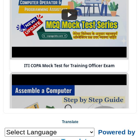
ITI COPA Mock Test for Training Officer Exam
Translate
Powered by