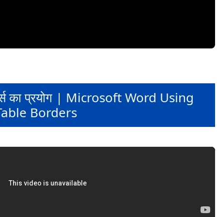
ॉर्डर्स का प्रयोग | Microsoft Word Using
Table Borders