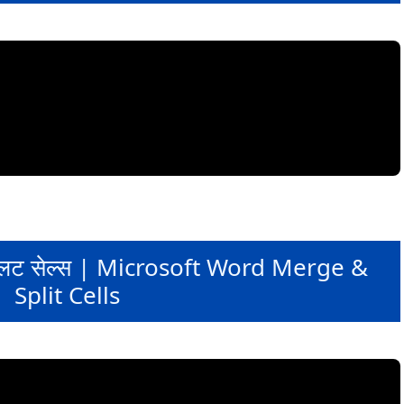
ं स्प्लिट सेल्स | Microsoft Word Merge &
Split Cells