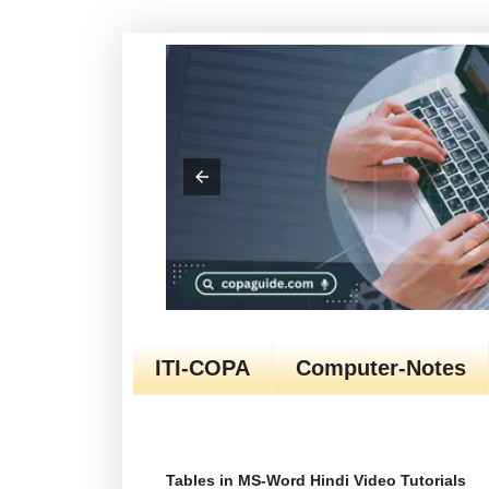
ITI-COPA
Computer-Notes
Tables in MS-Word Hindi Video Tutorials