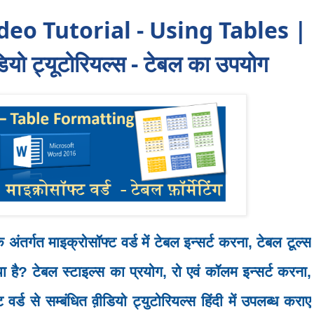
eo Tutorial - Using Tables |
डियो ट्यूटोरियल्स - टेबल का उपयोग
े अंतर्गत माइक्रोसॉफ्ट वर्ड में टेबल इन्सर्ट करना, टेबल टूल्स
या है? टेबल स्टाइल्स का प्रयोग, रो एवं कॉलम इन्सर्ट करना,
 वर्ड से सम्बंधित व़ीडियो ट्युटोरियल्स हिंदी में उपलब्ध कराए