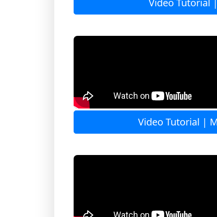
Video Tutorial 
Video Tutorial | 