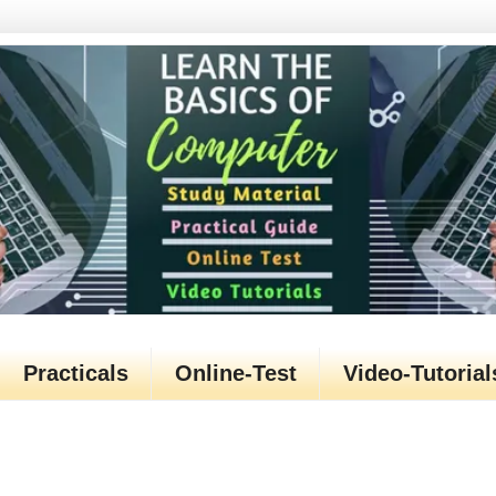
Practicals
Online-Test
Video-Tutorial