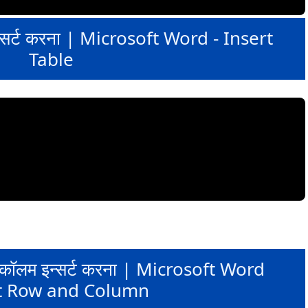
 इन्सर्ट करना | Microsoft Word - Insert
Table
एवं कॉलम इन्सर्ट करना | Microsoft Word
t Row and Column