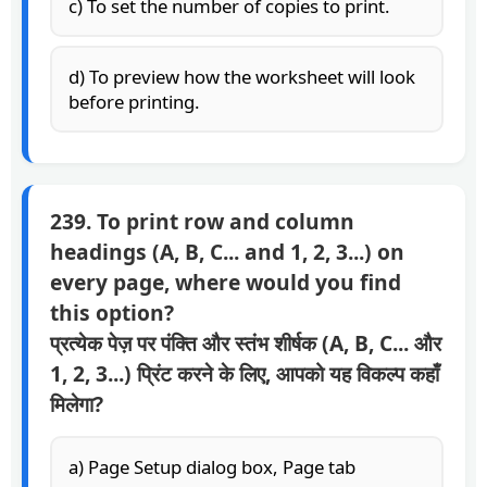
c) To set the number of copies to print.
d) To preview how the worksheet will look
before printing.
239. To print row and column
headings (A, B, C... and 1, 2, 3...) on
every page, where would you find
this option?
प्रत्येक पेज़ पर पंक्ति और स्तंभ शीर्षक (A, B, C... और
1, 2, 3...) प्रिंट करने के लिए, आपको यह विकल्प कहाँ
मिलेगा?
a) Page Setup dialog box, Page tab