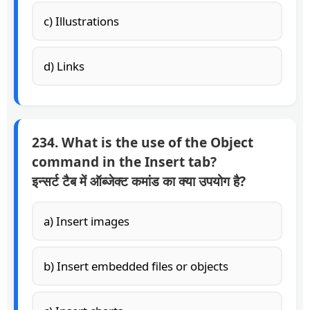
c) Illustrations
d) Links
234. What is the use of the Object
command in the Insert tab?
इन्सर्ट टैब में ऑब्जेक्ट कमांड का क्या उपयोग है?
a) Insert images
b) Insert embedded files or objects