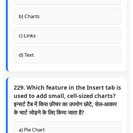
b) Charts
c) Links
d) Text
229. Which feature in the Insert tab is
used to add small, cell-sized charts?
इन्सर्ट टैब में किस फ़ीचर का उपयोग छोटे, सेल-आकार
के चार्ट जोड़ने के लिए किया जाता है?
a) Pie Chart