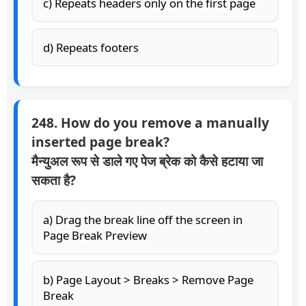
c) Repeats headers only on the first page
d) Repeats footers
248. How do you remove a manually
inserted page break?
मैन्युअल रूप से डाले गए पेज ब्रेक को कैसे हटाया जा
सकता है?
a) Drag the break line off the screen in
Page Break Preview
b) Page Layout > Breaks > Remove Page
Break