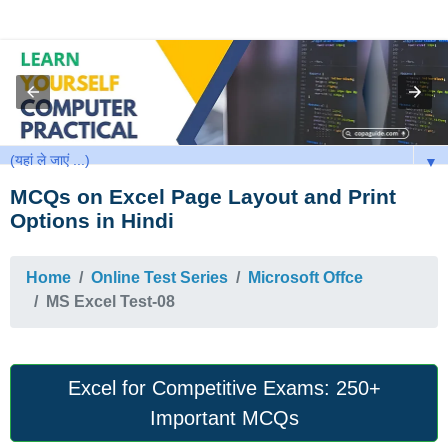
▼
MCQs on Excel Page Layout and Print
Options in Hindi
Home
Online Test Series
Microsoft Offce
MS Excel Test-08
Excel for Competitive Exams: 250+
Important MCQs