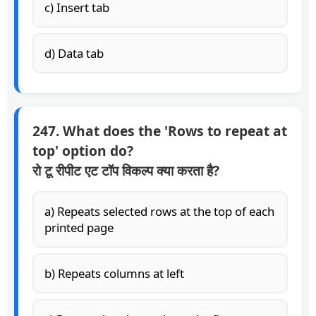
c) Insert tab
d) Data tab
247. What does the 'Rows to repeat at
top' option do?
रो टू रीपीट एट टॉप विकल्प क्या करता है?
a) Repeats selected rows at the top of each
printed page
b) Repeats columns at left