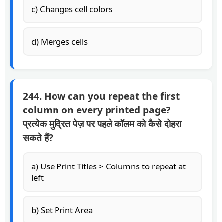
c) Changes cell colors
d) Merges cells
244. How can you repeat the first
column on every printed page?
प्रत्येक मुद्रित पेज़ पर पहले कॉलम को कैसे दोहरा
सकते हैं?
a) Use Print Titles > Columns to repeat at
left
b) Set Print Area