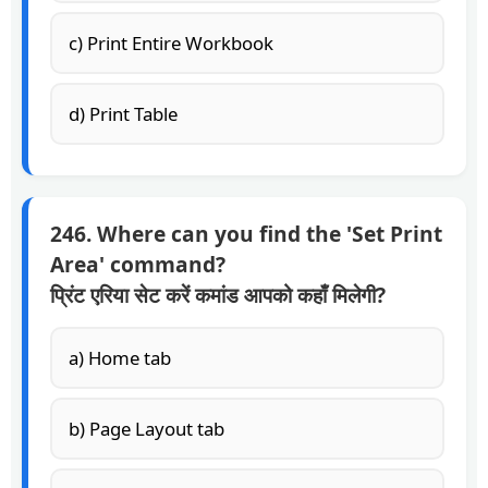
c) Print Entire Workbook
d) Print Table
246. Where can you find the 'Set Print
Area' command?
प्रिंट एरिया सेट करें कमांड आपको कहाँ मिलेगी?
a) Home tab
b) Page Layout tab