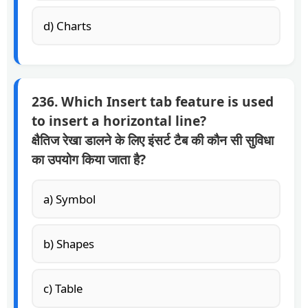
d) Charts
236. Which Insert tab feature is used
to insert a horizontal line?
क्षैतिज रेखा डालने के लिए इंसर्ट टैब की कौन सी सुविधा
का उपयोग किया जाता है?
a) Symbol
b) Shapes
c) Table