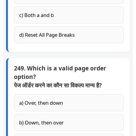
c) Both a and b
d) Reset All Page Breaks
249. Which is a valid page order
option?
पेज ऑर्डर करने का कौन सा विकल्प मान्य है?
a) Over, then down
b) Down, then over