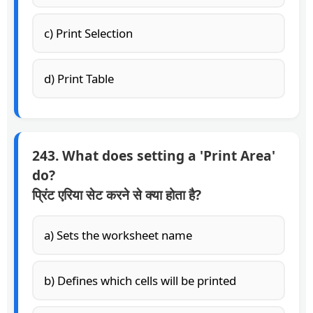
c) Print Selection
d) Print Table
243. What does setting a 'Print Area'
do?
प्रिंट एरिया सेट करने से क्या होता है?
a) Sets the worksheet name
b) Defines which cells will be printed