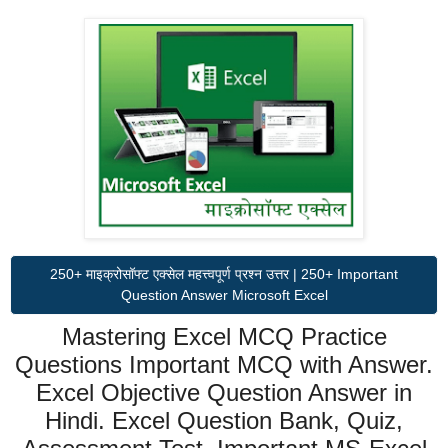
250+ माइक्रोसॉफ्ट एक्सेल महत्त्वपूर्ण प्रश्न उत्तर | 250+ Important
Question Answer Microsoft Excel
Mastering Excel MCQ Practice
Questions Important MCQ with Answer.
Excel Objective Question Answer in
Hindi. Excel Question Bank, Quiz,