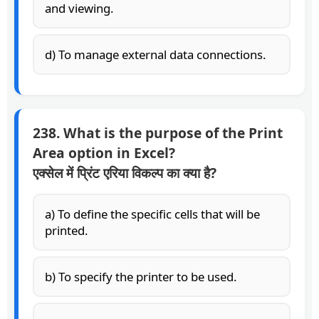
and viewing.
d) To manage external data connections.
238. What is the purpose of the Print
Area option in Excel?
एक्सेल में प्रिंट एरिया विकल्प का क्या है?
a) To define the specific cells that will be
printed.
b) To specify the printer to be used.