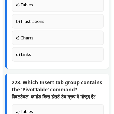
a) Tables
b) Illustrations
c) Charts
d) Links
228. Which Insert tab group contains
the 'PivotTable' command?
पिवटटेबल' कमांड किस इंसर्ट टैब ग्रुप में मौजूद है?
a) Tables