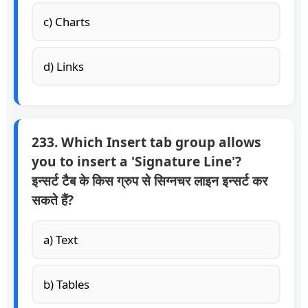
c) Charts
d) Links
233. Which Insert tab group allows
you to insert a 'Signature Line'?
इन्सर्ट टैब के किस ग्रुप से सिग्नचर लाइन इन्सर्ट कर
सकते हैं?
a) Text
b) Tables