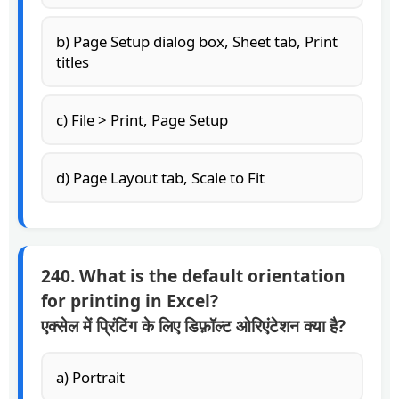
b) Page Setup dialog box, Sheet tab, Print
titles
c) File > Print, Page Setup
d) Page Layout tab, Scale to Fit
240. What is the default orientation
for printing in Excel?
एक्सेल में प्रिंटिंग के लिए डिफ़ॉल्ट ओरिएंटेशन क्या है?
a) Portrait