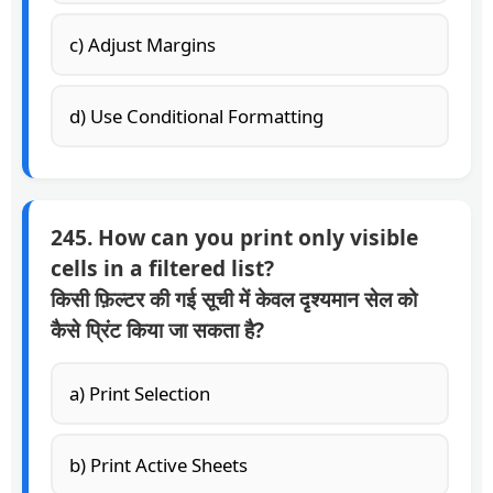
c) Adjust Margins
d) Use Conditional Formatting
245. How can you print only visible
cells in a filtered list?
किसी फ़िल्टर की गई सूची में केवल दृश्यमान सेल को
कैसे प्रिंट किया जा सकता है?
a) Print Selection
b) Print Active Sheets