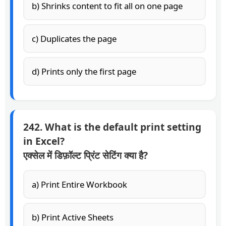
b) Shrinks content to fit all on one page
c) Duplicates the page
d) Prints only the first page
242. What is the default print setting
in Excel?
एक्सेल में डिफ़ॉल्ट प्रिंट सेटिंग क्या है?
a) Print Entire Workbook
b) Print Active Sheets