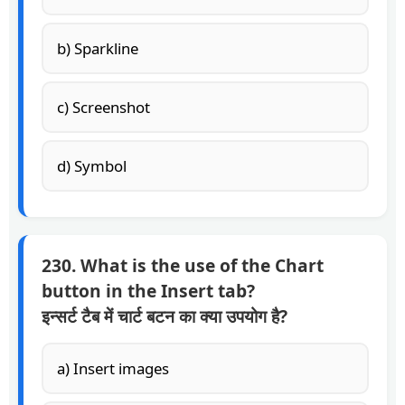
b) Sparkline
c) Screenshot
d) Symbol
230. What is the use of the Chart
button in the Insert tab?
इन्सर्ट टैब में चार्ट बटन का क्या उपयोग है?
a) Insert images