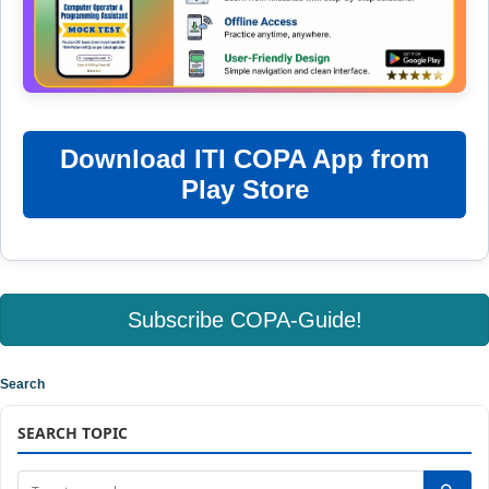
Download ITI COPA App from
Play Store
Subscribe COPA-Guide!
Search
SEARCH TOPIC