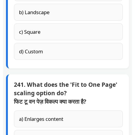
b) Landscape
c) Square
d) Custom
241. What does the 'Fit to One Page'
scaling option do?
फिट टू वन पेज़ विकल्प क्या करता है?
a) Enlarges content