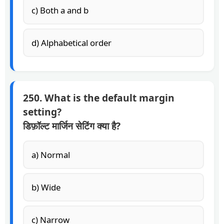
c) Both a and b
d) Alphabetical order
250. What is the default margin
setting?
डिफ़ॉल्ट मार्जिन सेटिंग क्या है?
a) Normal
b) Wide
c) Narrow