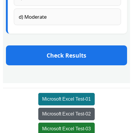
d) Moderate
Check Results
Microsoft Excel Test-01
Microsoft Excel Test-02
Microsoft Excel Test-03