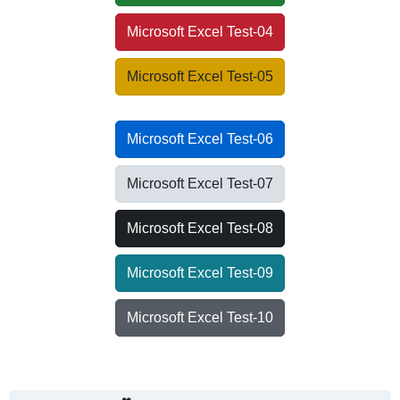
Microsoft Excel Test-04
Microsoft Excel Test-05
Microsoft Excel Test-06
Microsoft Excel Test-07
Microsoft Excel Test-08
Microsoft Excel Test-09
Microsoft Excel Test-10