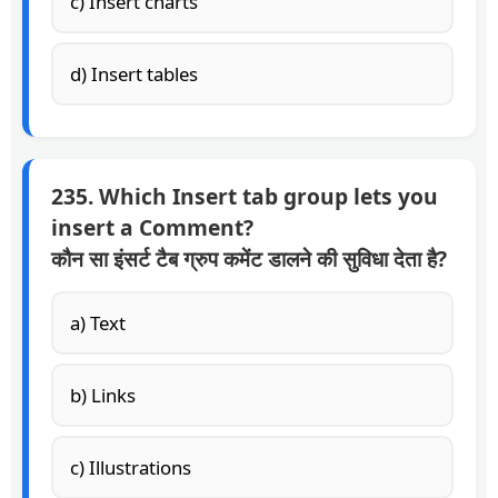
c) Insert charts
d) Insert tables
235. Which Insert tab group lets you
insert a Comment?
कौन सा इंसर्ट टैब ग्रुप कमेंट डालने की सुविधा देता है?
a) Text
b) Links
c) Illustrations