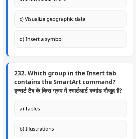
c) Visualize geographic data
d) Insert a symbol
232. Which group in the Insert tab
contains the SmartArt command?
इन्सर्ट टैब के किस ग्रुप में स्मार्टआर्ट कमांड मौजूद है?
a) Tables
b) Illustrations