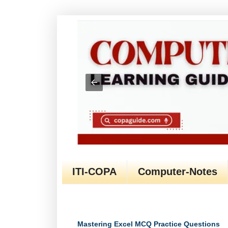
ITI-COPA
Computer-Notes
Mastering Excel MCQ Practice Questions