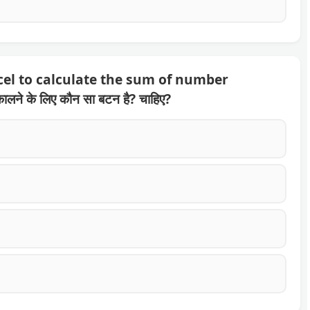
el to calculate the sum of number
ालने के लिए कौन सा बटन है? चाहिए?