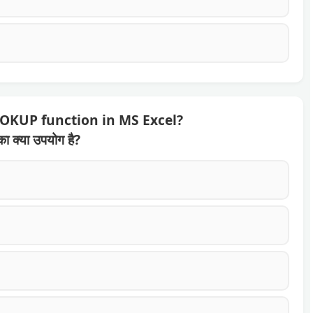
OOKUP function in MS Excel?
ा क्या उपयोग है?