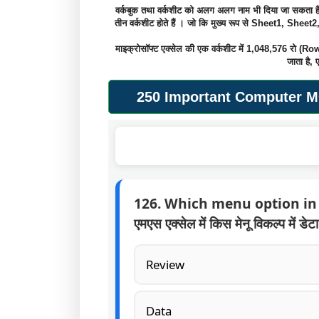
वर्कबुक तथा वर्कशीट को अलग अलग नाम भी दिया जा सकता है। 
तीन वर्कशीट होते हैं । जो कि मुख्य रूप से Sheet1, Sheet2,
माइक्रोसॉफ्ट एक्सेल की एक वर्कशीट में 1,048,576 रो (Ro
जाता है,
250 Important Computer MC
126. Which menu option in 
एमएस एक्सेल में किस मेनू विकल्प में डेट
Review
Data