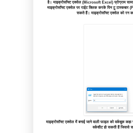
है। माइक्रोसॉफ्ट एक्सेल (Microsoft Excel) प्रोग्राम सामान्
माइक्रोसॉफ्ट एक्सेल पर राईट क्लिक करके पिन टू टास्कबार (Pin 
सकते हैं। माइक्रोसॉफ्ट एक्सेल को रन क
माइक्रोसॉफ्ट एक्सेल में बनाई जाने वाली फाइल को वर्कबुक कहा ज
वर्कशीट हो सकती हैं जिससे स