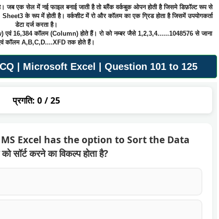
जब एक सेल में नई फाइल बनाई जाती है तो ब्लैंक वर्कबुक ओपन होती है जिसमे डिफ़ॉल्ट रूप से
 Sheet3 के रूप में होती है। वर्कशीट में रो और कॉलम का एक ग्रिड होता है जिसमें उपयोगकर्ता
डेटा दर्ज करता है।
w) एवं 16,384 कॉलम (Column) होते हैं। रो को नम्बर जैसे 1,2,3,4......1048576 से जाना
 एवं कॉलम A,B,C,D....XFD तक होते हैं।
Q | Microsoft Excel | Question 101 to 125
प्रगति:
0
/ 25
MS Excel has the option to Sort the Data
ा को सॉर्ट करने का विकल्प होता है?