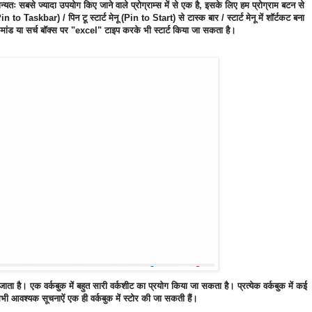
यतः सबसे ज्यादा उपयोग किए जाने वाले प्रोग्राम्स में से एक है, इसके लिए हम प्रोग्राम बटन से
to Taskbar) / पिन टू स्टार्ट मेनू (Pin to Start) से टास्क बार / स्टार्ट मेनू में शॉर्टकट बना
मांड या सर्च बॉक्स पर "excel" टाइप करके भी स्टार्ट किया जा सकता है।
ाता है। एक वर्कबुक में बहुत सारी वर्कशीट का प्रयोग किया जा सकता है। प्रत्येक वर्कबुक में कई
भी आवश्यक सूचनाऐं एक ही वर्कबुक में स्टोर की जा सकती हैं।