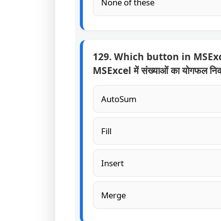
None of these
129. Which button in MSExc
MSExcel में संख्याओं का योगफल निक
AutoSum
Fill
Insert
Merge