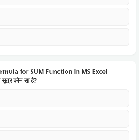
formula for SUM Function in MS Excel
ी सूत्र कौन सा है?