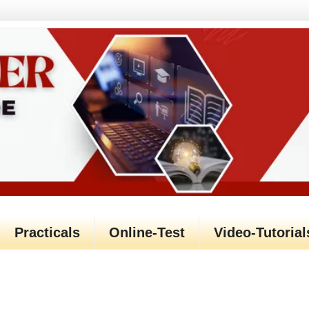
Practicals
Online-Test
Video-Tutorial