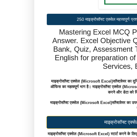
250 माइक्रोसॉफ्ट एक्सेल महत्त्वपूर्
Mastering Excel MCQ Pr
Answer. Excel Objective Q
Bank, Quiz, Assessment T
English for preparation o
Services,
माइक्रोसॉफ्ट एक्सेल (Microsoft Excel)सॉफ्टवेयर का दुनिया
ऑफिस का महत्वपूर्ण भाग है। माइक्रोसॉफ्ट एक्सेल (Microsoft
करने और डेटा को विभ
माइक्रोसॉफ्ट एक्सेल (Microsoft Excel)सॉफ्टवेयर का उपयोग व
माइक्रोसॉफ्ट एक्स
माइक्रोसॉफ्ट एक्सेल (Microsoft Excel) स्टार्ट करने के लिए