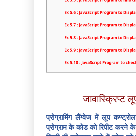
Ex 5.6 : JavaScript Program to Displa
Ex 5.7 : JavaScript Program to Displ
Ex 5.8 : JavaScript Program to Displa
Ex 5.9 : JavaScript Program to Disp
Ex 5.10 : JavaScript Program to ch
जावास्क्रिप्ट लू
प्रोग्रामिंग लैंग्वेज में लूप कण
प्रोग्राम के कोड को रिपीट करने के