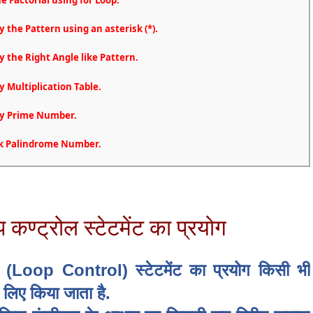
y the Pattern using an asterisk (*).
ay the Right Angle like Pattern.
y Multiplication Table.
lay Prime Number.
eck Palindrome Number.
प कण्ट्रोल स्टेटमेंट का प्रयोग
्ट्रोल (Loop Control) स्टेटमेंट का प्रयोग किसी भी
 लिए किया जाता है.