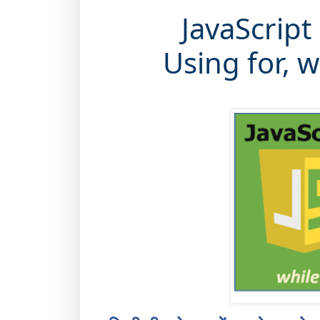
JavaScript
Using for, 