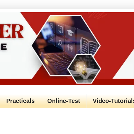
Practicals
Online-Test
Video-Tutorial