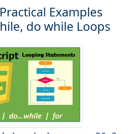
 Practical Examples
while, do while Loops