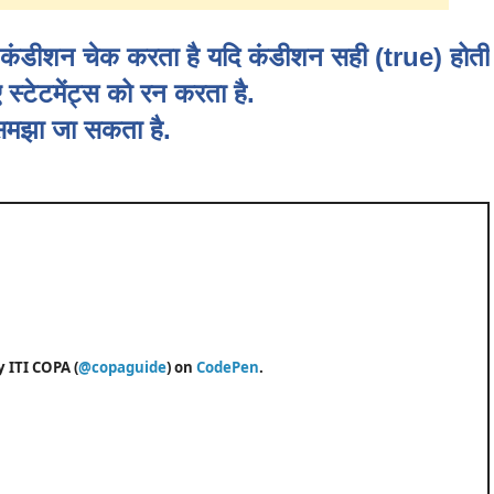
ले कंडीशन चेक करता है यदि कंडीशन सही (true) होती
 स्टेटमेंट्स को रन करता है.
 समझा जा सकता है.
y ITI COPA (
@copaguide
) on
CodePen
.