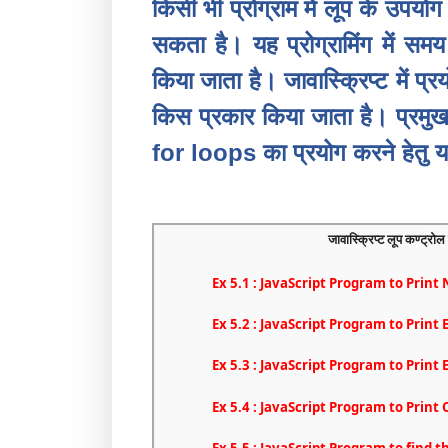
किसी भी प्रोग्राम में लूप के उपय
सकता है। यह प्रोग्रामिंग में स
किया जाता है। जावास्क्रिप्ट में प्र
किस प्रकार किया जाता है। प्रमुख
for loops का प्रयोग करने हेतु य
जावास्क्रिप्ट लूप कण्ट्र
Ex 5.1 : JavaScript Program to Print
Ex 5.2 : JavaScript Program to Prin
Ex 5.3 : JavaScript Program to Prin
Ex 5.4 : JavaScript Program to Prin
Ex 5.5 : JavaScript Program to find t