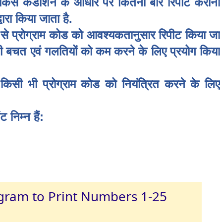
 को किस कंडीशन के आधार पर कितनी बार रिपीट कराना
्वारा किया जाता है.
ोग से प्रोग्राम कोड को आवश्यकतानुसार रिपीट किया जा
 की बचत एवं गलतियों को कम करने के लिए प्रयोग किया
ेंट किसी भी प्रोग्राम कोड को नियंत्रित करने के लिए
ट निम्न हैं:
rogram to Print Numbers 1-25