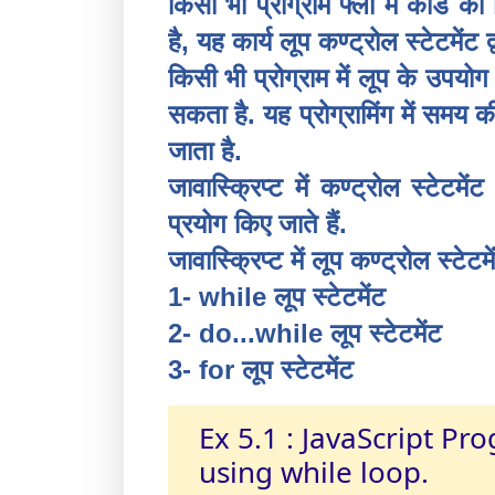
किसी भी प्रोग्राम फ्लो में कोड
है, यह कार्य लूप कण्ट्रोल स्टेटमेंट द
किसी भी प्रोग्राम में लूप के उपय
सकता है. यह प्रोग्रामिंग में समय
जाता है.
जावास्क्रिप्ट में कण्ट्रोल स्टेटम
प्रयोग किए जाते हैं.
जावास्क्रिप्ट में लूप कण्ट्रोल स्टेटमें
1- while लूप स्टेटमेंट
2- do...while लूप स्टेटमेंट
3- for लूप स्टेटमेंट
Ex 5.1 : JavaScript P
using while loop.