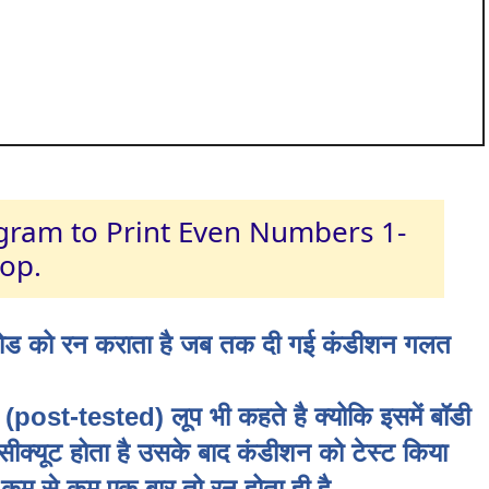
rogram to Print Even Numbers 1-
op.
ोड को रन कराता है जब तक दी गई कंडीशन गलत
 (post-tested) लूप भी कहते है क्योकि इसमें बॉडी
क्सीक्यूट होता है उसके बाद कंडीशन को टेस्ट किया
कम से कम एक बार तो रन होता ही है.