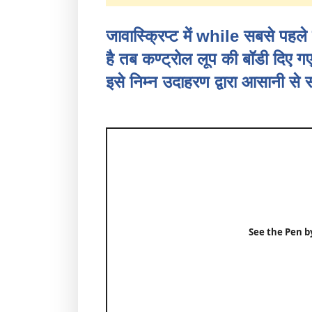
जावास्क्रिप्ट में while सबसे पह
है तब कण्ट्रोल लूप की बॉडी दिए गए
इसे निम्न उदाहरण द्वारा आसानी से
See the Pen
b