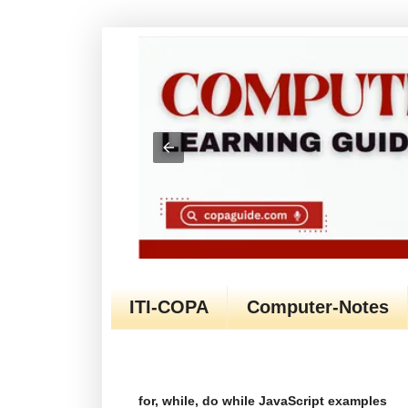
ITI-COPA
Computer-Notes
for, while, do while JavaScript examples