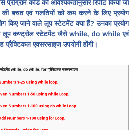
ोग से प्रोग्राम कोड को आवश्यकतानुसार रिपीट किया जा
मय की बचत एवं गलतियों को कम करने के लिए प्रयोग
योग किए जाने वाले लूप स्टेटमेंट क्या हैं? उनका प्रयोग
 लूप कण्ट्रोल स्टेटमेंट जैसे while, do while एवं
ह प्रैक्टिकल एक्सरसाइज उपयोगी होंगी।
ोल स्टेटमेंट while, do while, for प्रैक्टिकल एक्सरसाइज
 Numbers 1-25 using while loop.
t Even Numbers 1-50 using while Loop.
t Even Numbers 1-100 using do while Loop.
t Odd Numbers 1-100 using for Loop.
he Factorial using for Loop.