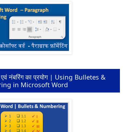
ेट्स एवं नंबरिंग का प्रयोग | Using Bulletes &
ng in Microsoft Word