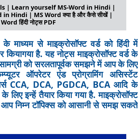
s | Learn yourself MS-Word in Hindi |
 Hindi | MS Word क्या है और कैसे सीखें |
Word हिंदी नोट्स PDF
 के माध्यम से माइक्रोसॉफ्ट वर्ड को हिंदी में
 कियागया है. यह नोट्स माइक्रोसॉफ्ट वर्ड के
 सामग्री को सरलतापूर्वक समझने में आप के लिए
यूटर ऑपरेटर एंड प्रोग्रामिंग असिस्टेंट
र कोर्स CCA, DCA, PGDCA, BCA आदि के
के लिए इन्हें तैयार किया गया है. माइक्रोसॉफ्ट
 से आप निम्न टॉपिक्स को आसानी से समझ सकते