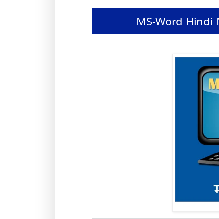
MS-Word Hindi Note