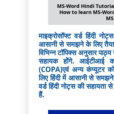
MS-Word Hindi Tutorial
How to learn MS-Word in
MS 
माइक्रोसॉफ्ट वर्ड हिंदी नोट्स
आसानी से समझने के लिए तैयार
विभिन्न टॉपिक्स अनुसार पाठ्य
सहायक होंगे. आईटीआई कम्प्
(COPA)एवं अन्य कंप्यूट
लिए हिंदी में आसानी से समझने 
वर्ड हिंदी नोट्स की सहायता
हैं.