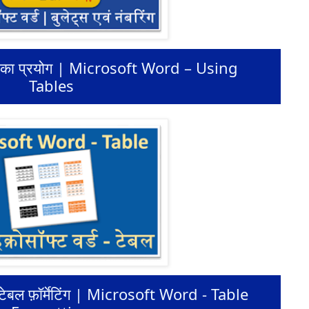
ेबल का प्रयोग | Microsoft Word – Using
Tables
ंस टेबल फ़ॉर्मेटिंग | Microsoft Word - Table