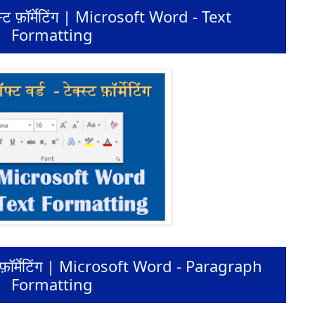
क्स्ट फ़ॉर्मेटिंग | Microsoft Word - Text
Formatting
्राफ फ़ॉर्मेटिंग | Microsoft Word - Paragraph
Formatting