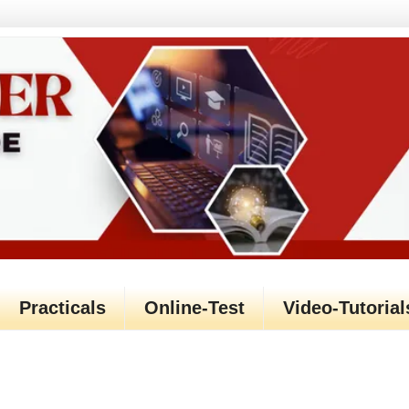
Practicals
Online-Test
Video-Tutorial