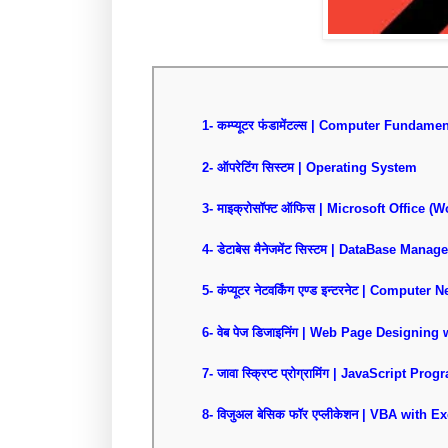
1- कम्प्यूटर फंडामेंटल्स | Computer Fundame
2- ऑपरेटिंग सिस्टम | Operating System
3- माइक्रोसॉफ्ट ऑफिस | Microsoft Office 
4- डेटाबेस मैनेजमेंट सिस्टम | DataBase Ma
5- कंप्यूटर नेटवर्किंग एण्ड इन्टरनेट | Compute
6- वेब पेज डिजाइनिंग | Web Page Designin
7- जावा स्क्रिप्ट प्रोग्रामिंग | JavaScript Pr
8- विजुअल बेसिक फॉर एप्लीकेशन | VBA with Ex