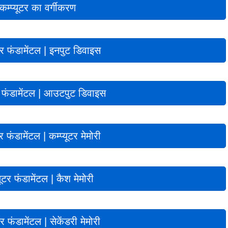
कम्प्यूटर का वर्गीकरण
ूटर फंडामेंटल | इनपुट डिवाइस
टर फंडामेंटल | आउटपुट डिवाइस
टर फंडामेंटल | कम्प्यूटर मेमोरी
यूटर फंडामेंटल | कैश मेमोरी
टर फंडामेंटल | सेकेंडरी मेमोरी