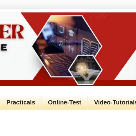
Practicals
Online-Test
Video-Tutorial