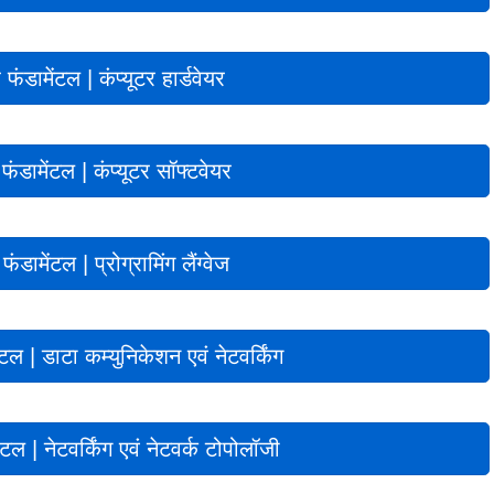
र फंडामेंटल | कंप्यूटर हार्डवेयर
 फंडामेंटल | कंप्यूटर सॉफ्टवेयर
 फंडामेंटल | प्रोग्रामिंग लैंग्वेज
ेंटल | डाटा कम्युनिकेशन एवं नेटवर्किंग
ेंटल | नेटवर्किंग एवं नेटवर्क टोपोलॉजी