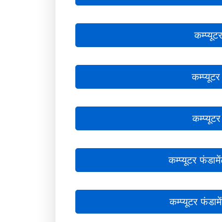
कम्प्यूट
कम्प्यूटर
कम्प्यूटर
कम्प्यूटर फंडाम
कम्प्यूटर फंडाम