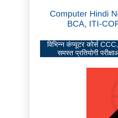
Computer Hindi 
BCA, ITI-CO
विभिन्न कंप्यूटर कोर्स
समस्त प्रतियोगी परीक्षाओ