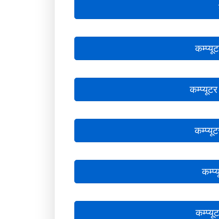
कम्प्य
कम्प्यू
कम्प्यू
कम्प्
कम्प्यू